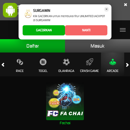
×
SURGAWIN Aplikasi Mobile
×
UNDUH
SURGAWIN
Jangan tampilkan lagi hari ini
Klik GACORKAN untuk membuka fitur UNLIMITED JACKPOT
di SURGAWIN!
GACORKAN
NANTI
Daftar
Masuk
SINO
RACE
TOGEL
OLAHRAGA
CRASH GAME
ARCADE
Fachai