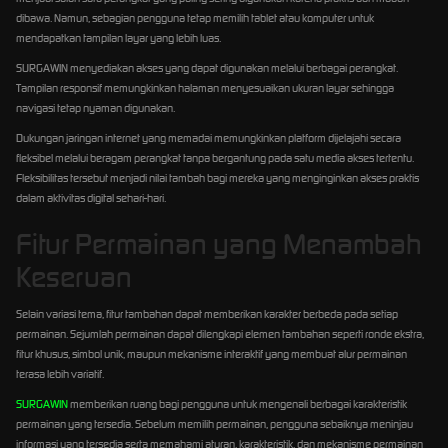
dibawa. Namun, sebagian pengguna tetap memilih tablet atau komputer untuk
mendapatkan tampilan layar yang lebih luas.
SURGAWIN menyediakan akses yang dapat digunakan melalui berbagai perangkat.
Tampilan responsif memungkinkan halaman menyesuaikan ukuran layar sehingga
navigasi tetap nyaman digunakan.
Dukungan jaringan internet yang memadai memungkinkan platform dijelajahi secara
fleksibel melalui beragam perangkat tanpa bergantung pada satu media akses tertentu.
Fleksibilitas tersebut menjadi nilai tambah bagi mereka yang menginginkan akses praktis
dalam aktivitas digital sehari-hari.
Fitur Permainan yang Menambah
Keseruan
Selain variasi tema, fitur tambahan dapat memberikan karakter berbeda pada setiap
permainan. Sejumlah permainan dapat dilengkapi elemen tambahan seperti ronde ekstra,
fitur khusus, simbol unik, maupun mekanisme interaktif yang membuat alur permainan
terasa lebih variatif.
SURGAWIN
memberikan ruang bagi pengguna untuk mengenali berbagai karakteristik
permainan yang tersedia. Sebelum memilih permainan, pengguna sebaiknya meninjau
informasi yang tersedia serta memahami aturan, karakteristik, dan mekanisme permainan