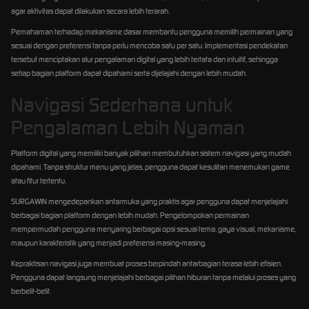
agar aktivitas dapat dilakukan secara lebih terarah.
Pemahaman terhadap mekanisme dasar membantu pengguna memilih permainan yang
sesuai dengan preferensi tanpa perlu mencoba satu per satu. Implementasi pendekatan
tersebut menciptakan alur pengalaman digital yang lebih tertata dan intuitif, sehingga
setiap bagian platform dapat dipahami serta dijelajahi dengan lebih mudah.
Navigasi Sederhana untuk
Pengalaman Lebih Nyaman
Platform digital yang memiliki banyak pilihan membutuhkan sistem navigasi yang mudah
dipahami. Tanpa struktur menu yang jelas, pengguna dapat kesulitan menemukan game
atau fitur tertentu.
SURGAWIN mengedepankan antarmuka yang praktis agar pengguna dapat menjelajahi
berbagai bagian platform dengan lebih mudah. Pengelompokan permainan
mempermudah pengguna menyaring berbagai opsi sesuai tema, gaya visual, mekanisme,
maupun karakteristik yang menjadi preferensi masing-masing.
Kepraktisan navigasi juga membuat proses berpindah antarbagian terasa lebih efisien.
Pengguna dapat langsung menjelajahi berbagai pilihan hiburan tanpa melalui proses yang
berbelit-belit.