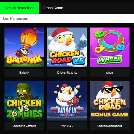
Semua permainan
Crash Game
BalloniX
Chicken Road Ice
Wheel
Chicken vs Zombies
AVIA FLY 2
Chicken Road Bonus