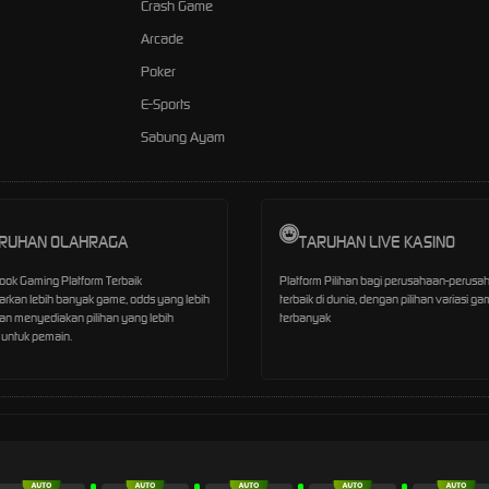
Crash Game
Arcade
Poker
E-Sports
Sabung Ayam
RUHAN OLAHRAGA
TARUHAN LIVE KASINO
ook Gaming Platform Terbaik
Platform Pilihan bagi perusahaan-perusa
kan lebih banyak game, odds yang lebih
terbaik di dunia, dengan pilihan variasi g
 dan menyediakan pilihan yang lebih
terbanyak
untuk pemain.