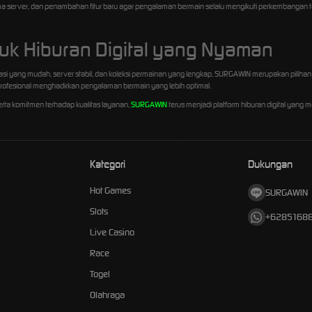
a server, dan penambahan fitur baru agar pengalaman bermain selalu mengikuti perkembangan t
tuk Hiburan Digital yang Nyaman
gasi yang mudah, server stabil, dan koleksi permainan yang lengkap, SURGAWIN merupakan piliha
profesional menghadirkan pengalaman bermain yang lebih optimal.
rta komitmen terhadap kualitas layanan,
SURGAWIN
terus menjadi platform hiburan digital y
Kategori
Dukungan
Hot Games
SURGAWIN
Slots
+6285168
Live Casino
Race
Togel
Olahraga