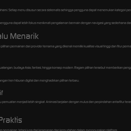
i. Setiap menu disusun secara sistematis sehingga pengguna dapat menemukan kategori permain
pengguna dapat lebih fokus menikmati pengalaman bermain dengan navigasi yang sederhana dan 
alu Menarik
lihan permainan dari provider ternama yang dikenal memiliki kualitas visual tinggi dan fitur perma
alangan, budaya Asia, fantasi, hingga konsep modern. Ragam pilihan tersebut memberikan peng
ngan tren hiburan digital dan menghadirkan pilihan terbaru.
f
u pemuatan menjadi lebih singkat. Animasi berjalan dengan mulus dan perpindahan antarfitur te
raktis
s permainan, tetapi juga dari keamanan dan kemudahan dalam menggunakan platform.