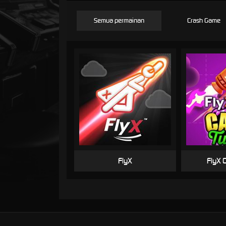
Semua permainan
Crash Game
FlyX
FlyX 