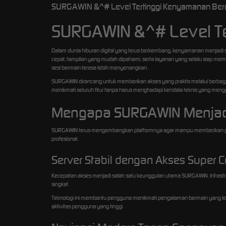
SURGAWIN &^# Level Tertinggi Kenyamanan Berm
SURGAWIN &^# Level Te
Dalam dunia hiburan digital yang terus berkembang, kenyamanan menjadi s
cepat, tampilan yang mudah dipahami, serta layanan yang selalu siap me
sesi bermain terasa lebih menyenangkan.
SURGAWIN dirancang untuk memberikan akses yang praktis melalui berbagai 
menikmati seluruh fitur tanpa harus menghadapi kendala teknis yang meng
Mengapa SURGAWIN Menjadi
SURGAWIN terus mengembangkan platformnya agar mampu memberikan penga
profesional.
Server Stabil dengan Akses Super 
Kecepatan akses menjadi salah satu keunggulan utama SURGAWIN. Infrastru
singkat.
Teknologi ini membantu pengguna menikmati pengalaman bermain yang lebi
aktivitas pengguna yang tinggi.