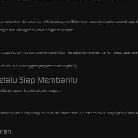
rahasiaan data akun dan aktivitas pengguna. Sistem keamanan diperbarui secara rutin agar te
ngan rasa lebih nyaman ketika mengakses platform.
es deposit maupun penarikan dana. Sistem transaksi otomatis membantu mempercepat proses 
guna baru maupun anggota yang telah lama bergabung.
elalu Siap Membantu
litas pelayanan kepada seluruh pengguna.
berbagai kebutuhan pengguna, mulai dari informasi akun, proses transaksi, hingga penggunaan f
utan