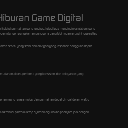
iburan Game Digital
 koleksi permainan yang lengkap, tetapi juga menginginkan sistem yang
modern dengan pengalaman pengguna yang lebih nyaman, sehingga setiap
forma server yang stabil dan navigasi yang responsif, pengguna dapat
emudahan akses, performa yang konsisten, dan pelayanan yang
indahan menu terasa mulus, dan permainan dapat dimuat dalam waktu
juga membuat platform tetap nyaman digunakan pada jam-jam dengan