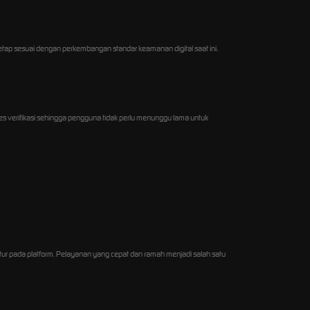
tap sesuai dengan perkembangan standar keamanan digital saat ini.
verifikasi sehingga pengguna tidak perlu menunggu lama untuk
itur pada platform. Pelayanan yang cepat dan ramah menjadi salah satu