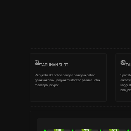
TARUHAN SLOT
TA
Penyedia slot online dengan beragam pilihan
Sportsb
game menarik yang memudahkan pemain untuk
menawar
mencapai jackpot
tinggi,
banyak 