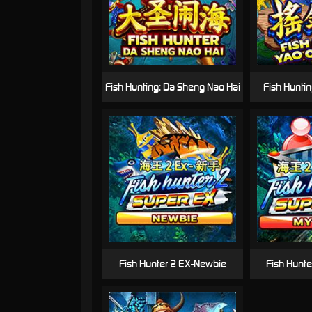
Fish Hunting: Da Sheng Nao Hai
Fish Huntin
Fish Hunter 2 EX-Newbie
Fish Hunte