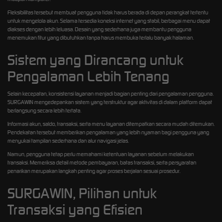
Fleksibilitas tersebut membuat pengguna tidak harus berada di depan perangkat tertentu
untuk mengelola akun. Selama tersedia koneksi internet yang stabil, berbagai menu dapat
diakses dengan lebih leluasa. Desain yang sederhana juga membantu pengguna
menemukan fitur yang dibutuhkan tanpa harus membuka terlalu banyak halaman.
Sistem yang Dirancang untuk
Pengalaman Lebih Tenang
Selain kecepatan, konsistensi layanan menjadi bagian penting dari pengalaman pengguna.
SURGAWIN mengedepankan sistem yang terstruktur agar aktivitas di dalam platform dapat
berlangsung secara lebih tertata.
Informasi akun, saldo, transaksi, serta menu layanan ditempatkan secara mudah ditemukan.
Pendekatan tersebut memberikan pengalaman yang lebih nyaman bagi pengguna yang
menyukai tampilan sederhana dan alur navigasi jelas.
Namun, pengguna tetap perlu memahami ketentuan layanan sebelum melakukan
transaksi. Memeriksa detail metode pembayaran, batas transaksi, serta persyaratan
penarikan merupakan langkah penting agar proses berjalan sesuai prosedur.
SURGAWIN, Pilihan untuk
Transaksi yang Efisien