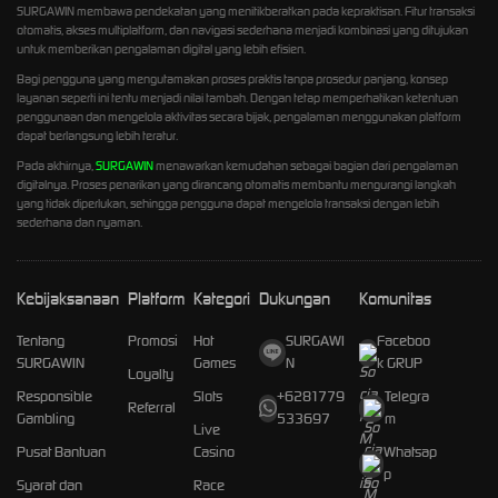
SURGAWIN membawa pendekatan yang menitikberatkan pada kepraktisan. Fitur transaksi
otomatis, akses multiplatform, dan navigasi sederhana menjadi kombinasi yang ditujukan
untuk memberikan pengalaman digital yang lebih efisien.
Bagi pengguna yang mengutamakan proses praktis tanpa prosedur panjang, konsep
layanan seperti ini tentu menjadi nilai tambah. Dengan tetap memperhatikan ketentuan
penggunaan dan mengelola aktivitas secara bijak, pengalaman menggunakan platform
dapat berlangsung lebih teratur.
Pada akhirnya,
SURGAWIN
menawarkan kemudahan sebagai bagian dari pengalaman
digitalnya. Proses penarikan yang dirancang otomatis membantu mengurangi langkah
yang tidak diperlukan, sehingga pengguna dapat mengelola transaksi dengan lebih
sederhana dan nyaman.
Kebijaksanaan
Platform
Kategori
Dukungan
Komunitas
Tentang
Promosi
Hot
SURGAWI
Faceboo
SURGAWIN
Games
N
k GRUP
Loyalty
Responsible
Slots
+6281779
Telegra
Referral
Gambling
533697
m
Live
Pusat Bantuan
Casino
Whatsap
p
Syarat dan
Race