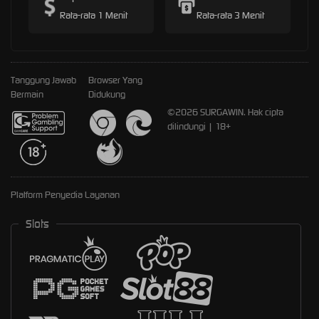
Rata-rata 1 Menit
Rata-rata 3 Menit
Tanggung Jawab
Browser Yang
Bermain
Didukung
©2026 SURGAWIN. Hak cipta
dilindungi | 18+
Platform Penyedia Layanan
Slots