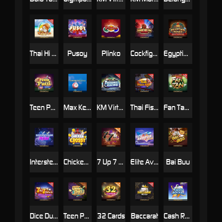
Thai Hi Lo 2
Pusoy
Plinko
Cockfighting Arena
Egyptian Mines
Teen Patti Blitz
Max Keno
KM Virtual Treadmill Racing
Thai Fish Prawn Crab
Fan Tan Classic
Interstellar Run
Chicken Crossy
7 Up 7 Down Rush
Elite Aviator Club
Bai Buu
Dice Duet
Teen Patti
32 Cards
Baccarat
Cash Rocket