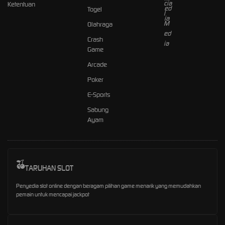
Ketentuan
Togel
Olahraga
Crash
Game
Arcade
Poker
E-Sports
Sabung
Ayam
TARUHAN SLOT
Penyedia slot online dengan beragam pilihan game menarik yang memudahkan
pemain untuk mencapai jackpot