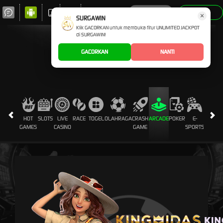
MASUK
DAFTAR
×
SURGAWIN
Klik GACORKAN untuk membuka fitur UNLIMITED JACKPOT
di SURGAWIN!
GACORKAN
NANTI
HOT
SLOTS
LIVE
RACE
TOGEL
OLAHRAGA
CRASH
ARCADE
POKER
E-
SABUN
GAMES
CASINO
GAME
SPORTS
AYAM