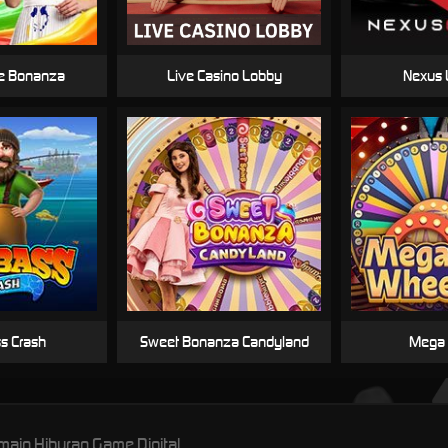
e Bonanza
Live Casino Lobby
Nexus 
s Crash
Sweet Bonanza Candyland
Mega 
ain Hiburan Game Digital