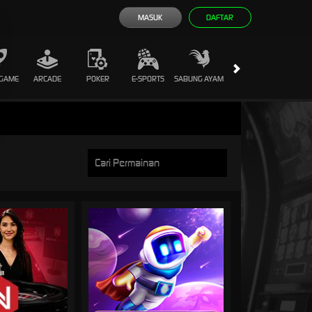
MASUK
DAFTAR
 GAME
ARCADE
POKER
E-SPORTS
SABUNG AYAM
PROMOSI