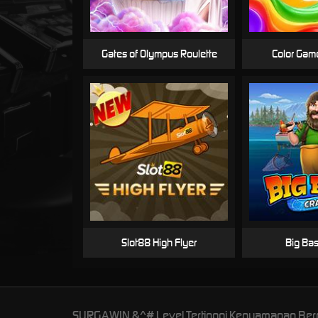
Gates of Olympus Roulette
Color Gam
Slot88 High Flyer
Big Bas
SURGAWIN &^# Level Tertinggi Kenyamanan Berm