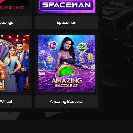
Lounge
Spaceman
Wheel
Amazing Baccarat