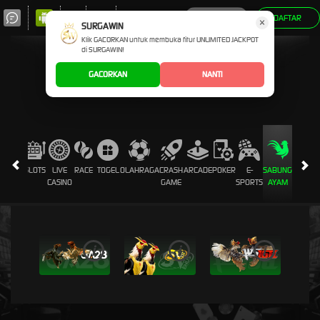
MASUK
DAFTAR
×
SURGAWIN
Klik GACORKAN untuk membuka fitur UNLIMITED JACKPOT
di SURGAWIN!
GACORKAN
NANTI
HOT
SLOTS
LIVE
RACE
TOGEL
OLAHRAGA
CRASH
ARCADE
POKER
E-
SABUNG
PROMOS
GAMES
CASINO
GAME
SPORTS
AYAM
i
i
i