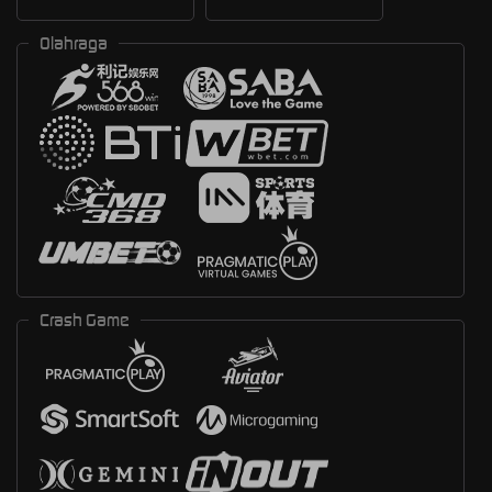
Olahraga
Crash Game