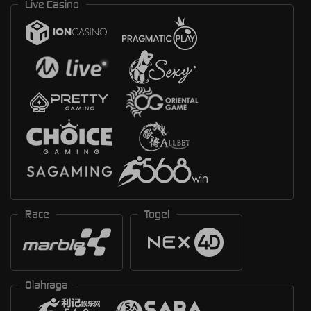
Live Casino
Race
Togel
Olahraga