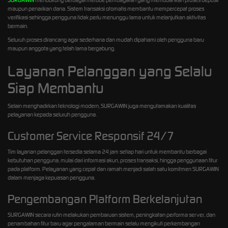
SURGAWIN
mendukung berbagai metode pembayaran yang memudahkan proses deposit
maupun penarikan dana. Sistem transaksi otomatis membantu mempercepat proses
verifikasi sehingga pengguna tidak perlu menunggu lama untuk melanjutkan aktivitas
bermain.
Seluruh proses dirancang agar sederhana dan mudah dipahami oleh pengguna baru
maupun anggota yang telah lama bergabung.
Layanan Pelanggan yang Selalu
Siap Membantu
Selain menghadirkan teknologi modern, SURGAWIN juga mengutamakan kualitas
pelayanan kepada seluruh pengguna.
Customer Service Responsif 24/7
Tim layanan pelanggan tersedia selama 24 jam setiap hari untuk membantu berbagai
kebutuhan pengguna, mulai dari informasi akun, proses transaksi, hingga penggunaan fitur
pada platform. Pelayanan yang cepat dan ramah menjadi salah satu komitmen SURGAWIN
dalam menjaga kepuasan pengguna.
Pengembangan Platform Berkelanjutan
SURGAWIN secara rutin melakukan pembaruan sistem, peningkatan performa server, dan
penambahan fitur baru agar pengalaman bermain selalu mengikuti perkembangan