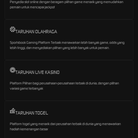
Penyedia slot online dengan beragam pilihan game menarik yang memudahkan
pemain untuk mencapai jackpot
TARUHAN OLAHRAGA
Sportsbook Gaming Platform Terbaik menawarkan lebih banyak game, odds yang
lebih tinggi, dan menyediakan pilihan yang lebih banyak untuk pemain.
TARUHAN LIVE KASINO
Platform Pilihan bagi perusahaan-perusahaan terbaik di dunia, dengan pilihan
variasi game terbanyak
TARUHAN TOGEL
Platform togel yang menarik dari perusahan terbaik di dunia yang menawarkan
hadiah kemenangan besar