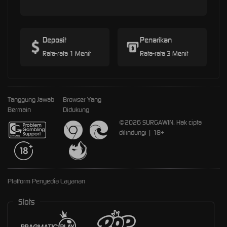
Deposit
Penarikan
Rata-rata 1 Menit
Rata-rata 3 Menit
Tanggung Jawab
Browser Yang
Bermain
Didukung
©2026 SURGAWIN. Hak cipta
dilindungi | 18+
Platform Penyedia Layanan
Slots