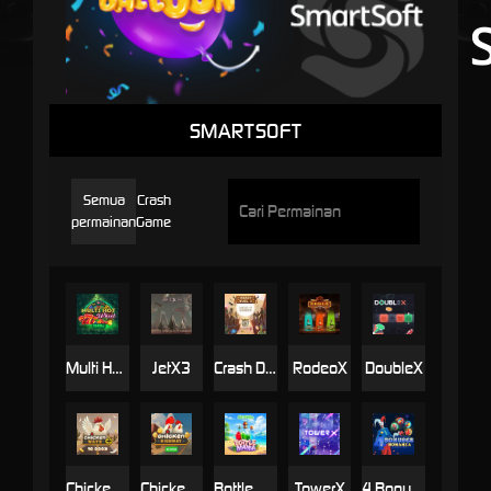
SMARTSOFT
Semua
Crash
permainan
Game
Multi Hot Wheel
JetX3
Crash Duel X
RodeoX
DoubleX
ChickenWays
Chicken Highway
Bottle Mania
TowerX
4 Bonuses Bonanza