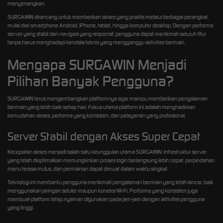
menyenangkan.
SURGAWIN dirancang untuk memberikan akses yang praktis melalui berbagai perangkat,
mulai dari smartphone Android, iPhone, tablet, hingga komputer desktop. Dengan performa
server yang stabil dan navigasi yang responsif, pengguna dapat menikmati seluruh fitur
tanpa harus menghadapi kendala teknis yang mengganggu aktivitas bermain.
Mengapa SURGAWIN Menjadi
Pilihan Banyak Pengguna?
SURGAWIN terus mengembangkan platformnya agar mampu memberikan pengalaman
bermain yang lebih baik setiap hari. Fokus utama platform ini adalah menghadirkan
kemudahan akses, performa yang konsisten, dan pelayanan yang profesional.
Server Stabil dengan Akses Super Cepat
Kecepatan akses menjadi salah satu keunggulan utama SURGAWIN. Infrastruktur server
yang telah dioptimalkan memungkinkan proses login berlangsung lebih cepat, perpindahan
menu terasa mulus, dan permainan dapat dimuat dalam waktu singkat.
Teknologi ini membantu pengguna menikmati pengalaman bermain yang lebih lancar, baik
menggunakan jaringan seluler maupun koneksi Wi-Fi. Performa yang konsisten juga
membuat platform tetap nyaman digunakan pada jam-jam dengan aktivitas pengguna
yang tinggi.