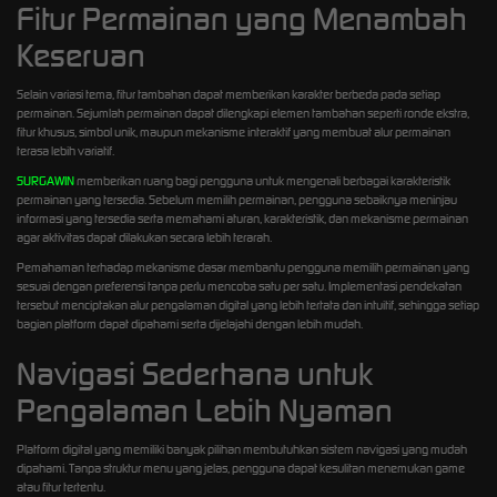
Fitur Permainan yang Menambah
Keseruan
Selain variasi tema, fitur tambahan dapat memberikan karakter berbeda pada setiap
permainan. Sejumlah permainan dapat dilengkapi elemen tambahan seperti ronde ekstra,
fitur khusus, simbol unik, maupun mekanisme interaktif yang membuat alur permainan
terasa lebih variatif.
SURGAWIN
memberikan ruang bagi pengguna untuk mengenali berbagai karakteristik
permainan yang tersedia. Sebelum memilih permainan, pengguna sebaiknya meninjau
informasi yang tersedia serta memahami aturan, karakteristik, dan mekanisme permainan
agar aktivitas dapat dilakukan secara lebih terarah.
Pemahaman terhadap mekanisme dasar membantu pengguna memilih permainan yang
sesuai dengan preferensi tanpa perlu mencoba satu per satu. Implementasi pendekatan
tersebut menciptakan alur pengalaman digital yang lebih tertata dan intuitif, sehingga setiap
bagian platform dapat dipahami serta dijelajahi dengan lebih mudah.
Navigasi Sederhana untuk
Pengalaman Lebih Nyaman
Platform digital yang memiliki banyak pilihan membutuhkan sistem navigasi yang mudah
dipahami. Tanpa struktur menu yang jelas, pengguna dapat kesulitan menemukan game
atau fitur tertentu.