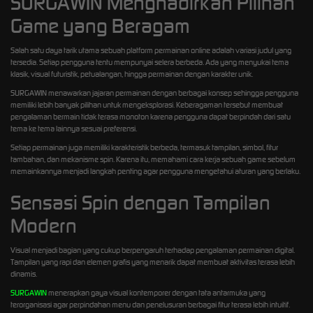
SURGAWIN Menghadirkan Pilihan
Game yang Beragam
Salah satu daya tarik utama sebuah platform permainan online adalah variasi judul yang
tersedia. Setiap pengguna tentu mempunyai selera berbeda. Ada yang menyukai tema
klasik, visual futuristik, petualangan, hingga permainan dengan karakter unik.
SURGAWIN menawarkan jajaran permainan dengan berbagai konsep sehingga pengguna
memiliki lebih banyak pilihan untuk mengeksplorasi. Keberagaman tersebut membuat
pengalaman bermain tidak terasa monoton karena pengguna dapat berpindah dari satu
tema ke tema lainnya sesuai preferensi.
Setiap permainan juga memiliki karakteristik berbeda, termasuk tampilan, simbol, fitur
tambahan, dan mekanisme spin. Karena itu, memahami cara kerja sebuah game sebelum
memainkannya menjadi langkah penting agar pengguna mengetahui aturan yang berlaku.
Sensasi Spin dengan Tampilan
Modern
Visual menjadi bagian yang cukup berpengaruh terhadap pengalaman permainan digital.
Tampilan yang rapi dan elemen grafis yang menarik dapat membuat aktivitas terasa lebih
dinamis.
SURGAWIN
menerapkan gaya visual kontemporer dengan tata antarmuka yang
terorganisasi agar perpindahan menu dan penelusuran berbagai fitur terasa lebih intuitif.