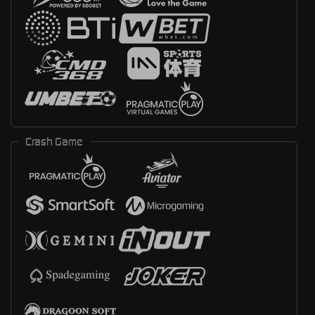
Crash Game