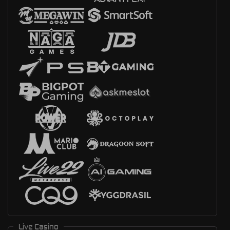
Live Casino