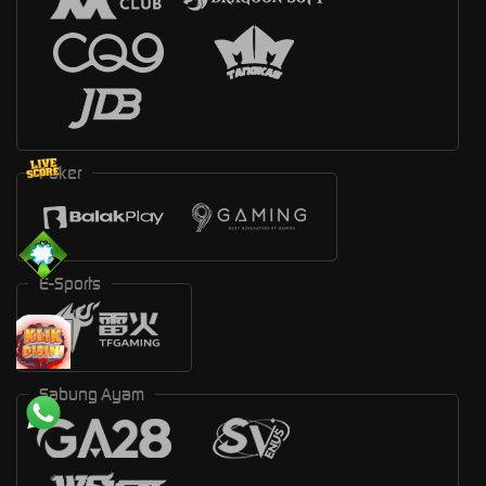
Poker
E-Sports
Sabung Ayam