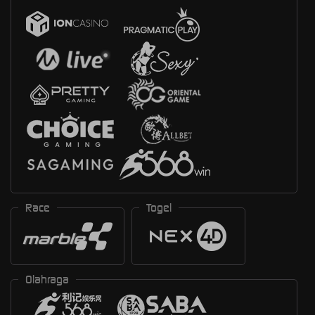
Race
Togel
Olahraga