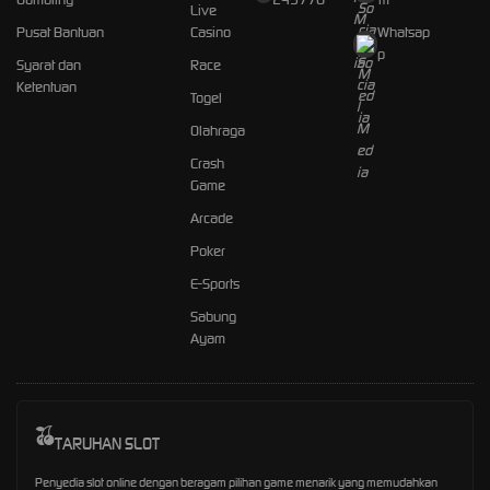
Live
Pusat Bantuan
Casino
Whatsap
p
Syarat dan
Race
Ketentuan
Togel
Olahraga
Crash
Game
Arcade
Poker
E-Sports
Sabung
Ayam
TARUHAN SLOT
Penyedia slot online dengan beragam pilihan game menarik yang memudahkan