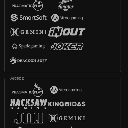
Arcade