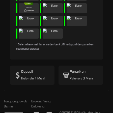
* Selama bank maintenance dan bank offline deposit dan penarikan
tidak dapat diproses
Deposit
Penarikan
Rata-rata 1 Menit
Rata-rata 3 Menit
Tanggung Jawab
Browser Yang
Bermain
Didukung
©2026 SURGAWIN. Hak cipta