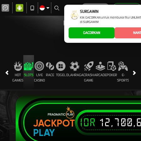
MASUK
DAFTAR
SURGAWIN
Klik GACORKAN untuk membuka fitur UNLIM
di SURGAWIN!
GACORKAN
NANT
HOT
SLOTS
LIVE
RACE
TOGEL
OLAHRAGA
CRASH
ARCADE
POKER
E-
SABUN
GAMES
CASINO
GAME
SPORTS
AYAM
IDR
12,700,
JACKPOT
PLAY