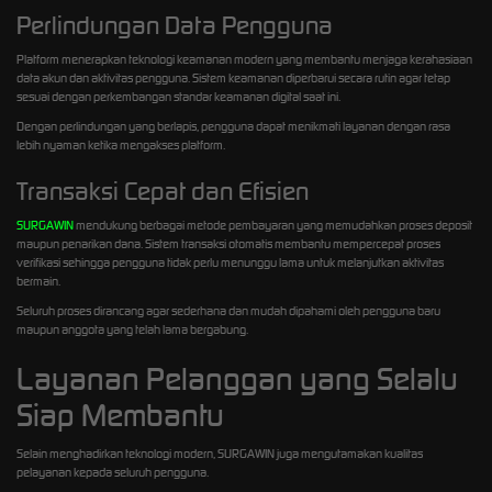
Perlindungan Data Pengguna
Platform menerapkan teknologi keamanan modern yang membantu menjaga kerahasiaan
data akun dan aktivitas pengguna. Sistem keamanan diperbarui secara rutin agar tetap
sesuai dengan perkembangan standar keamanan digital saat ini.
Dengan perlindungan yang berlapis, pengguna dapat menikmati layanan dengan rasa
lebih nyaman ketika mengakses platform.
Transaksi Cepat dan Efisien
SURGAWIN
mendukung berbagai metode pembayaran yang memudahkan proses deposit
maupun penarikan dana. Sistem transaksi otomatis membantu mempercepat proses
verifikasi sehingga pengguna tidak perlu menunggu lama untuk melanjutkan aktivitas
bermain.
Seluruh proses dirancang agar sederhana dan mudah dipahami oleh pengguna baru
maupun anggota yang telah lama bergabung.
Layanan Pelanggan yang Selalu
Siap Membantu
Selain menghadirkan teknologi modern, SURGAWIN juga mengutamakan kualitas
pelayanan kepada seluruh pengguna.