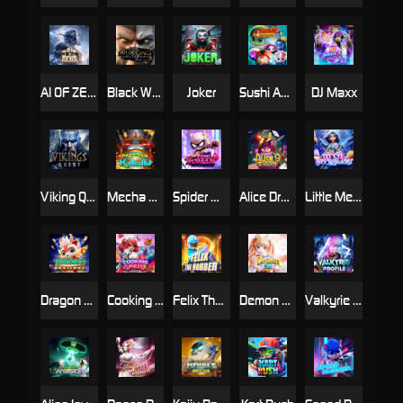
AI OF ZEUS
Black WuKong
Joker
Sushi Avenger
DJ Maxx
Viking Quest
Mecha Kaiju
Spider Woman
Alice Dream
Little Mermaid
Dragon Festive
Cooking Red
Felix The Robber
Demon Fox
Valkyrie Profile