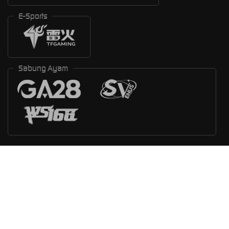
E-Sports
Sabung Ayam