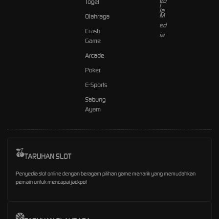
Togel
Olahraga
Crash
Game
Arcade
Poker
E-Sports
Sabung
Ayam
TARUHAN SLOT
Penyedia slot online dengan beragam pilihan game menarik yang memudahkan
pemain untuk mencapai jackpot