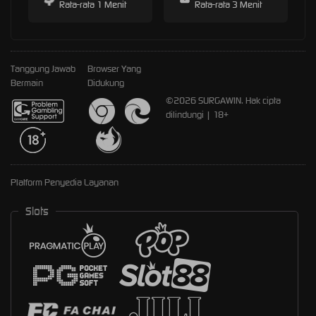
Rata-rata 1 Menit
Rata-rata 3 Menit
Tanggung Jawab
Browser Yang
Bermain
Didukung
©2026 SURGAWIN. Hak cipta
dilindungi | 18+
Platform Penyedia Layanan
Slots