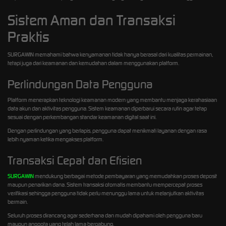
Sistem Aman dan Transaksi
Praktis
SURGAWIN memahami bahwa kenyamanan tidak hanya berasal dari kualitas permainan,
tetapi juga dari keamanan dan kemudahan dalam menggunakan platform.
Perlindungan Data Pengguna
Platform menerapkan teknologi keamanan modern yang membantu menjaga kerahasiaan
data akun dan aktivitas pengguna. Sistem keamanan diperbarui secara rutin agar tetap
sesuai dengan perkembangan standar keamanan digital saat ini.
Dengan perlindungan yang berlapis, pengguna dapat menikmati layanan dengan rasa
lebih nyaman ketika mengakses platform.
Transaksi Cepat dan Efisien
SURGAWIN
mendukung berbagai metode pembayaran yang memudahkan proses deposit
maupun penarikan dana. Sistem transaksi otomatis membantu mempercepat proses
verifikasi sehingga pengguna tidak perlu menunggu lama untuk melanjutkan aktivitas
bermain.
Seluruh proses dirancang agar sederhana dan mudah dipahami oleh pengguna baru
maupun anggota yang telah lama bergabung.