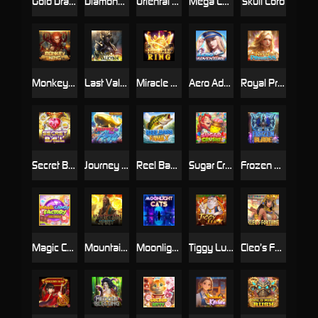
Gold Dragon
Diamond Mask
Oriental Treasures
Mega Cave
Skull Lord
Monkey King
Last Valkyrie
Miracle Ring
Aero Adventure
Royal Princess
Secret Ball
Journey to the Abyss
Reel Bass Family
Sugar Crush!
Frozen Blade
Magic Candy Factory
Mountain Spirit
Moonlight Cats
Tiggy Luck
Cleo’s Fortune