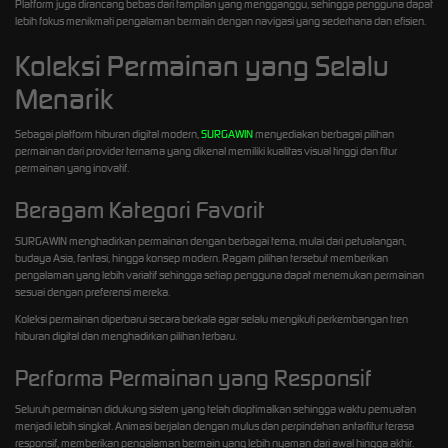
Platform juga dirancang bebas dari tampilan yang mengganggu, sehingga pengguna dapat
lebih fokus menikmati pengalaman bermain dengan navigasi yang sederhana dan efisien.
Koleksi Permainan yang Selalu
Menarik
Sebagai platform hiburan digital modern,
SURGAWIN
menyediakan berbagai pilihan
permainan dari provider ternama yang dikenal memiliki kualitas visual tinggi dan fitur
permainan yang inovatif.
Beragam Kategori Favorit
SURGAWIN menghadirkan permainan dengan berbagai tema, mulai dari petualangan,
budaya Asia, fantasi, hingga konsep modern. Ragam pilihan tersebut memberikan
pengalaman yang lebih variatif sehingga setiap pengguna dapat menemukan permainan
sesuai dengan preferensi mereka.
Koleksi permainan diperbarui secara berkala agar selalu mengikuti perkembangan tren
hiburan digital dan menghadirkan pilihan terbaru.
Performa Permainan yang Responsif
Seluruh permainan didukung sistem yang telah dioptimalkan sehingga waktu pemuatan
menjadi lebih singkat. Animasi berjalan dengan mulus dan perpindahan antarfitur terasa
responsif, memberikan pengalaman bermain yang lebih nyaman dari awal hingga akhir.