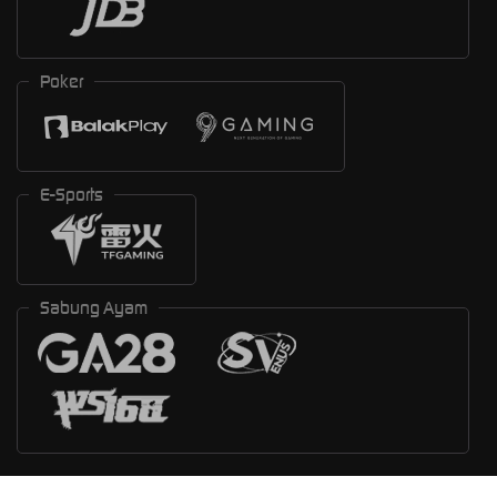
Poker
E-Sports
Sabung Ayam