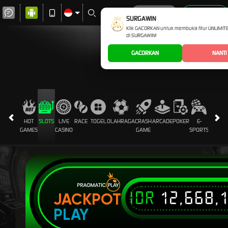
MASUK
DAFTAR
SURGAWIN
Klik GACORKAN untuk membuka fitur UNLIMIT
di SURGAWIN!
GACORKAN
NANTI
HOT
SLOTS
LIVE
RACE
TOGEL
OLAHRAGA
CRASH
ARCADE
POKER
E-
SABUN
GAMES
CASINO
GAME
SPORTS
AYAM
IDR
12,668,
JACKPOT
PLAY