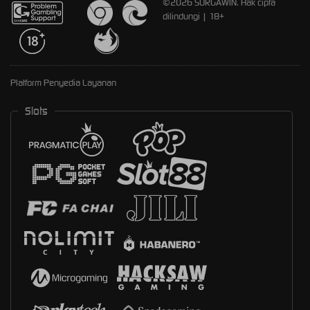
©2026 SURGAWIN. Hak cipta
dilindungi | 18+
Platform Penyedia Layanan
Slots