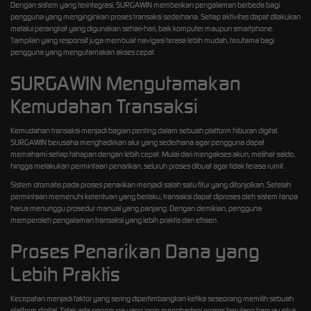
Dengan sistem yang terintegrasi, SURGAWIN memberikan pengalaman berbeda bagi
pengguna yang menginginkan proses transaksi sederhana. Setiap aktivitas dapat dilakukan
melalui perangkat yang digunakan sehari-hari, baik komputer maupun smartphone.
Tampilan yang responsif juga membuat navigasi terasa lebih mudah, terutama bagi
pengguna yang mengutamakan akses cepat.
SURGAWIN Mengutamakan
Kemudahan Transaksi
Kemudahan transaksi menjadi bagian penting dalam sebuah platform hiburan digital.
SURGAWIN berusaha menghadirkan alur yang sederhana agar pengguna dapat
memahami setiap tahapan dengan lebih cepat. Mulai dari mengakses akun, melihat saldo,
hingga melakukan permintaan penarikan, seluruh proses dibuat agar tidak terasa rumit.
Sistem otomatis pada proses penarikan menjadi salah satu fitur yang ditonjolkan. Setelah
permintaan memenuhi ketentuan yang berlaku, transaksi dapat diproses oleh sistem tanpa
harus menunggu prosedur manual yang panjang. Dengan demikian, pengguna
memperoleh pengalaman transaksi yang lebih praktis dan efisien.
Proses Penarikan Dana yang
Lebih Praktis
Kecepatan menjadi faktor yang sering dipertimbangkan ketika seseorang memilih sebuah
platform digital. Tidak ada pengguna yang ingin menghadapi proses berulang hanya untuk