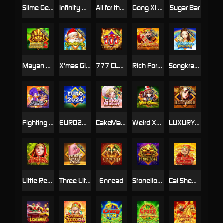
Slime Gem
Infinity Mining
All for the Winner
Gong Xi Fa Cai
Sugar Bar
Mayan Adventure2
X'mas Gift City
777-CLASSIC STYLE
Rich Fortune 2
Songkran Festival
Fighting Academy 2
EURO2024
CakeMatch
Weird Xmas
LUXURY WORLD
Little Red Riding Hood
Three Little Pigs
Ennead
Stonelions
Cai Shen Arrives!