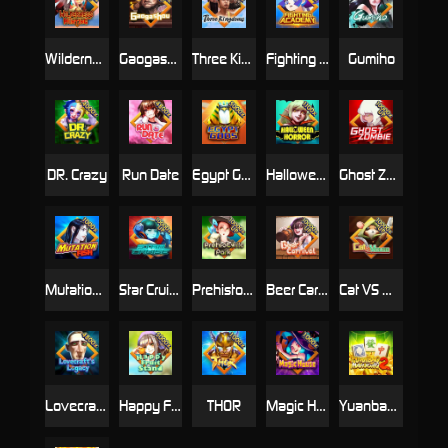
Wilderness Hunting
Gaogashou
Three Kingdoms
Fighting Academy
Gumiho
DR. Crazy
Run Date
Egypt Gods
Halloween Horror
Ghost Zombie
Mutation fish
Star Cruise
Prehistoric Park
Beer Carnival
Cat VS Mouse
Lovecraft's Legacy
Happy Fruit Stand
THOR
Magic House
Yuanbao Mahjong2