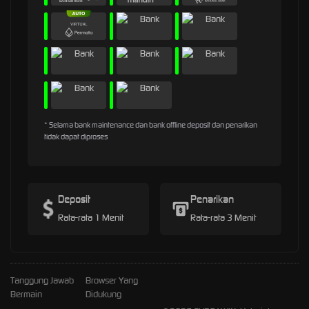
* Selama bank maintenance dan bank offline deposit dan penarikan
tidak dapat diproses
Deposit
Penarikan
Rata-rata 1 Menit
Rata-rata 3 Menit
Tanggung Jawab
Browser Yang
Bermain
Didukung