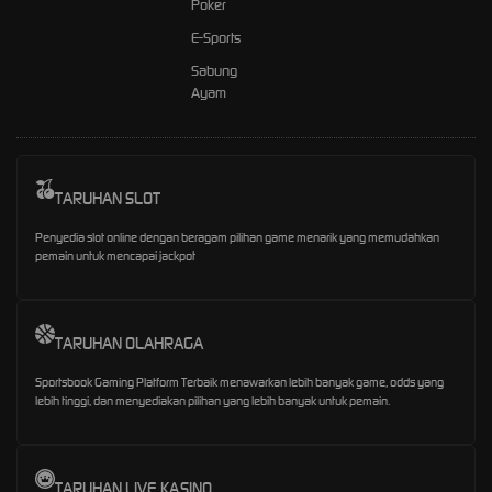
Poker
E-Sports
Sabung
Ayam
TARUHAN SLOT
Penyedia slot online dengan beragam pilihan game menarik yang memudahkan
pemain untuk mencapai jackpot
TARUHAN OLAHRAGA
Sportsbook Gaming Platform Terbaik menawarkan lebih banyak game, odds yang
lebih tinggi, dan menyediakan pilihan yang lebih banyak untuk pemain.
TARUHAN LIVE KASINO