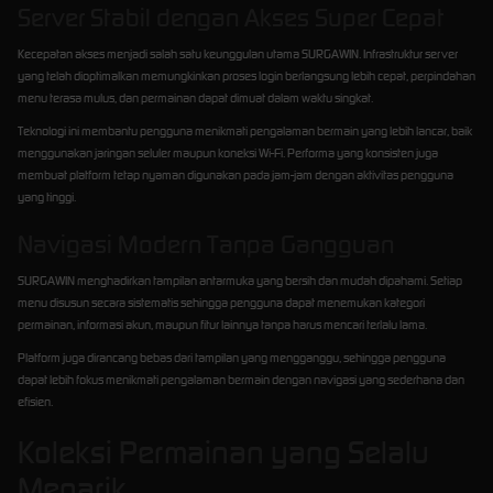
Server Stabil dengan Akses Super Cepat
Kecepatan akses menjadi salah satu keunggulan utama SURGAWIN. Infrastruktur server
yang telah dioptimalkan memungkinkan proses login berlangsung lebih cepat, perpindahan
menu terasa mulus, dan permainan dapat dimuat dalam waktu singkat.
Teknologi ini membantu pengguna menikmati pengalaman bermain yang lebih lancar, baik
menggunakan jaringan seluler maupun koneksi Wi-Fi. Performa yang konsisten juga
membuat platform tetap nyaman digunakan pada jam-jam dengan aktivitas pengguna
yang tinggi.
Navigasi Modern Tanpa Gangguan
SURGAWIN menghadirkan tampilan antarmuka yang bersih dan mudah dipahami. Setiap
menu disusun secara sistematis sehingga pengguna dapat menemukan kategori
permainan, informasi akun, maupun fitur lainnya tanpa harus mencari terlalu lama.
Platform juga dirancang bebas dari tampilan yang mengganggu, sehingga pengguna
dapat lebih fokus menikmati pengalaman bermain dengan navigasi yang sederhana dan
efisien.
Koleksi Permainan yang Selalu
Menarik