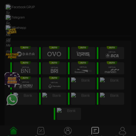
Facebook GRUP
Telegram
Whatsapp
* Selama bank maintenance dan bank offline deposit dan penarikan tidak dapat
diproses