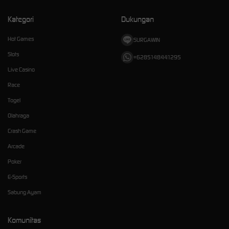
Kategori
Dukungan
Hot Games
SURGAWIN
Slots
+6285148441295
Live Casino
Race
Togel
Olahraga
Crash Game
Arcade
Poker
E-Sports
Sabung Ayam
Komunitas