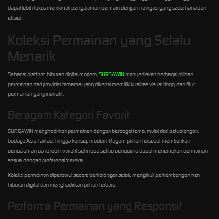
dapat lebih fokus menikmati pengalaman bermain dengan navigasi yang sederhana dan
efisien.
Koleksi Permainan yang Selalu
Menarik
Sebagai platform hiburan digital modern,
SURGAWIN
menyediakan berbagai pilihan
permainan dari provider ternama yang dikenal memiliki kualitas visual tinggi dan fitur
permainan yang inovatif.
Beragam Kategori Favorit
SURGAWIN menghadirkan permainan dengan berbagai tema, mulai dari petualangan,
budaya Asia, fantasi, hingga konsep modern. Ragam pilihan tersebut memberikan
pengalaman yang lebih variatif sehingga setiap pengguna dapat menemukan permainan
sesuai dengan preferensi mereka.
Koleksi permainan diperbarui secara berkala agar selalu mengikuti perkembangan tren
hiburan digital dan menghadirkan pilihan terbaru.
Performa Permainan yang Responsif