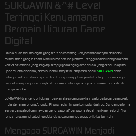
SURGAWIN &^# Level
Tertinggi Kenyamanan
Bermain Hiburan Game
Digital
Dalam dunia hiburan digital yang terus berkembang, kenyamanan menjadi salah satu
faktor utama yang menentukan kualitas sebuah platform. Pengguna tidak hanya mencari
koleksi permainan yang lengkap, tetapi juga menginginkan sistem yang cepat, tampilan
yang mudah dipahami, serta layanan yang selalu siap membantu.
SURGAWIN
hadir
sebagai platform hiburan game digital yang menggabungkan teknologi modern dengan
pengalaman pengguna yang lebih nyaman, sehingga setiap sesi bermain terasa lebih
menyenangkan.
SURGAWIN dirancang untuk memberikan akses yang praktis melalui berbagai perangkat,
mulai dari smartphone Android, iPhone, tablet, hingga komputer desktop. Dengan performa
server yang stabil dan navigasi yang responsif, pengguna dapat menikmati seluruh fitur
tanpa harus menghadapi kendala teknis yang mengganggu aktivitas bermain.
Mengapa SURGAWIN Menjadi