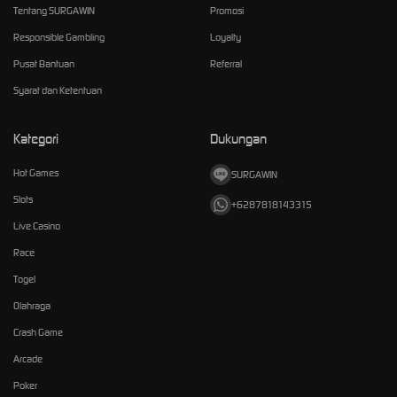
Tentang SURGAWIN
Promosi
Responsible Gambling
Loyalty
Pusat Bantuan
Referral
Syarat dan Ketentuan
Kategori
Dukungan
Hot Games
SURGAWIN
Slots
+6287818143315
Live Casino
Race
Togel
Olahraga
Crash Game
Arcade
Poker