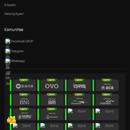
E-Sports
Sabung Ayam
Komunitas
Facebook GRUP
Telegram
Whatsapp