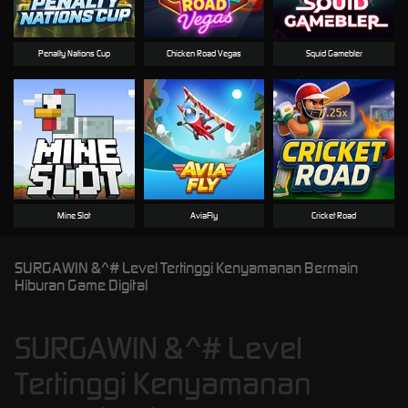
Penalty Nations Cup
Chicken Road Vegas
Squid Gamebler
Mine Slot
AviaFly
Cricket Road
SURGAWIN &^# Level Tertinggi Kenyamanan Bermain
Hiburan Game Digital
SURGAWIN &^# Level
Tertinggi Kenyamanan