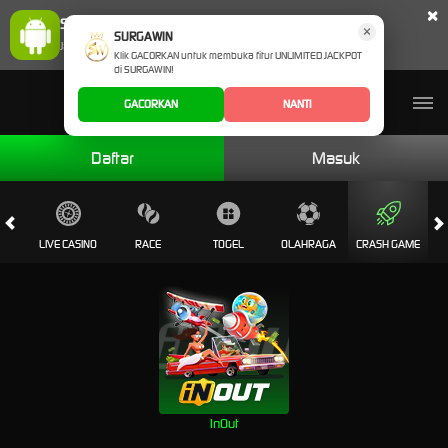
×
SURGAWIN Aplikasi Mobile
×
UNDUH
SURGAWIN
Jangan tampilkan lagi hari ini
Klik GACORKAN untuk membuka fitur UNLIMITED JACKPOT
di SURGAWIN!
GACORKAN
NANTI
Daftar
Masuk
S
LIVE CASINO
RACE
TOGEL
OLAHRAGA
CRASH GAME
InOut