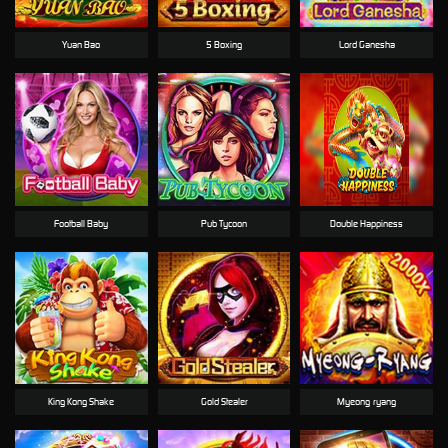
Yuan Bao
5 Boxing
Lord Ganesha
Football Baby
Pub Tycoon
Double Happiness
King Kong Shake
Gold Stealer
Myeong-ryang