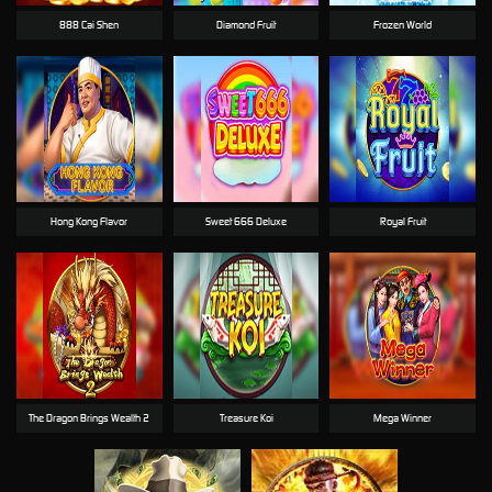
888 Cai Shen
Diamond Fruit
Frozen World
Hong Kong Flavor
Sweet 666 Deluxe
Royal Fruit
The Dragon Brings Wealth 2
Treasure Koi
Mega Winner