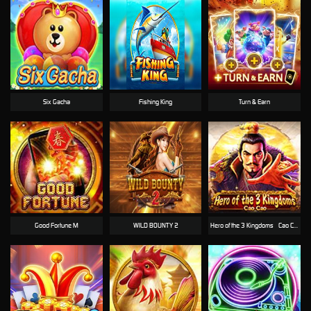
Six Gacha
Fishing King
Turn & Earn
Good Fortune M
WILD BOUNTY 2
Hero of the 3 Kingdoms - Cao Cao