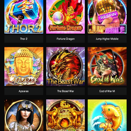
Thor 2
Fortune Dragon
Jump Higher Mobile
Apsaras
The Beast War
God of War M