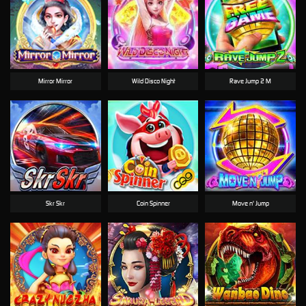
Mirror Mirror
Wild Disco Night
Rave Jump 2 M
Skr Skr
Coin Spinner
Move n' Jump