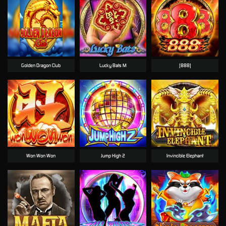
Golden Dragon Club
Lucky Bats M
[888]
Won Won Won
Jump High 2
Invincible Elephant