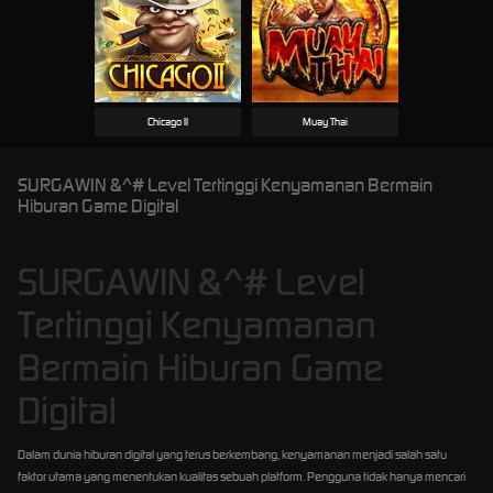
Chicago II
Muay Thai
SURGAWIN &^# Level Tertinggi Kenyamanan Bermain
Hiburan Game Digital
SURGAWIN &^# Level
Tertinggi Kenyamanan
Bermain Hiburan Game
Digital
Dalam dunia hiburan digital yang terus berkembang, kenyamanan menjadi salah satu
faktor utama yang menentukan kualitas sebuah platform. Pengguna tidak hanya mencari