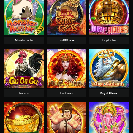
Monster Hunter
God Of Chess
Jump Higher
GuGuGu
Fire Queen
King of Atlantis