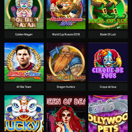
Golden Mayan
World Cup Russia 2018
Boots Of Luck
All Star Team
Dragon Hunters
Cirque de fous