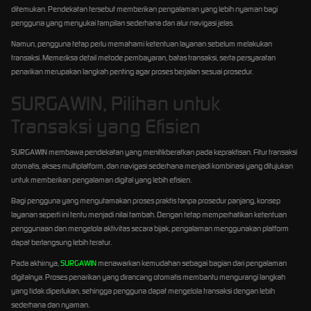
ditemukan. Pendekatan tersebut memberikan pengalaman yang lebih nyaman bagi
pengguna yang menyukai tampilan sederhana dan alur navigasi jelas.
Namun, pengguna tetap perlu memahami ketentuan layanan sebelum melakukan
transaksi. Memeriksa detail metode pembayaran, batas transaksi, serta persyaratan
penarikan merupakan langkah penting agar proses berjalan sesuai prosedur.
SURGAWIN, Pilihan untuk
Transaksi yang Efisien
SURGAWIN membawa pendekatan yang menitikberatkan pada kepraktisan. Fitur transaksi
otomatis, akses multiplatform, dan navigasi sederhana menjadi kombinasi yang ditujukan
untuk memberikan pengalaman digital yang lebih efisien.
Bagi pengguna yang mengutamakan proses praktis tanpa prosedur panjang, konsep
layanan seperti ini tentu menjadi nilai tambah. Dengan tetap memperhatikan ketentuan
penggunaan dan mengelola aktivitas secara bijak, pengalaman menggunakan platform
dapat berlangsung lebih teratur.
Pada akhirnya,
SURGAWIN
menawarkan kemudahan sebagai bagian dari pengalaman
digitalnya. Proses penarikan yang dirancang otomatis membantu mengurangi langkah
yang tidak diperlukan, sehingga pengguna dapat mengelola transaksi dengan lebih
sederhana dan nyaman.