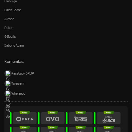
Olahraga
Crash Game
Arcade
Poker
E-Sports
Sabung Ayam
Komunitas
Facebook GRUP
Telegram
Whatsapp