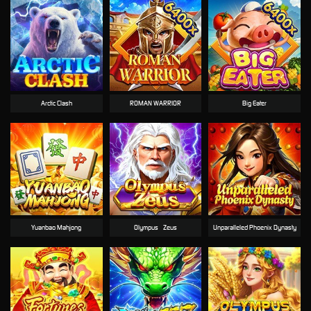
Arctic Clash
ROMAN WARRIOR
Big Eater
Yuanbao Mahjong
Olympus - Zeus
Unparalleled Phoenix Dynasty