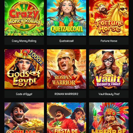
Crazy Money Rolling
Quetzalcoatl
Fortune Horse
Gods of Egypt
ROMAN WARRIOR2
Vault Beauty Thief