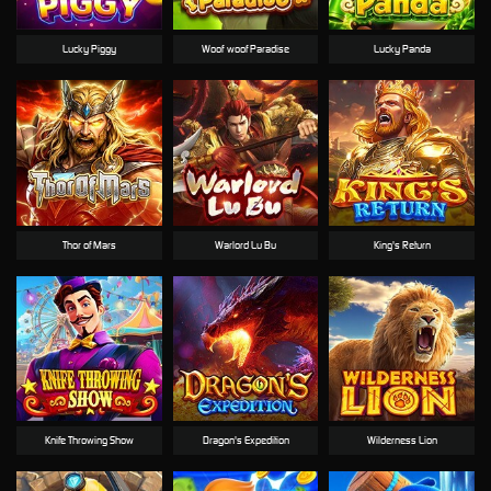
Lucky Piggy
Woof-woof Paradise
Lucky Panda
Thor of Mars
Warlord Lu Bu
King's Return
Knife Throwing Show
Dragon's Expedition
Wilderness Lion