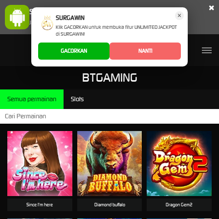
×
SURGAWIN Aplikasi Mobile
×
UNDUH
SURGAWIN
Jangan tampilkan lagi hari ini
Klik GACORKAN untuk membuka fitur UNLIMITED JACKPOT
di SURGAWIN!
GACORKAN
NANTI
BTGAMING
Semua permainan
Slots
Since I'm here
Diamond buffalo
Dragon Gem2