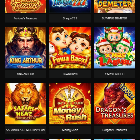
Fortune's Treasure
Dragon777
OLYMPUS DEMETER
KING ARTHUR
Fuwa Baoxi
X'Mas LABUBU
SAFARI HEAT 2-MULTIPLY FUN
Money Rush
Dragon’s Treasures