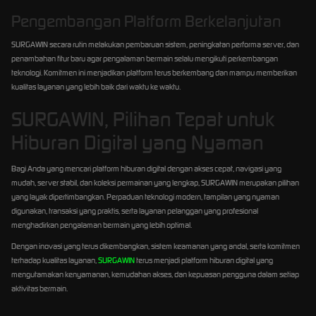
Pengembangan Platform Berkelanjutan
SURGAWIN secara rutin melakukan pembaruan sistem, peningkatan performa server, dan
penambahan fitur baru agar pengalaman bermain selalu mengikuti perkembangan
teknologi. Komitmen ini menjadikan platform terus berkembang dan mampu memberikan
kualitas layanan yang lebih baik dari waktu ke waktu.
SURGAWIN, Pilihan Tepat untuk
Hiburan Digital yang Nyaman
Bagi Anda yang mencari platform hiburan digital dengan akses cepat, navigasi yang
mudah, server stabil, dan koleksi permainan yang lengkap, SURGAWIN merupakan pilihan
yang layak dipertimbangkan. Perpaduan teknologi modern, tampilan yang nyaman
digunakan, transaksi yang praktis, serta layanan pelanggan yang profesional
menghadirkan pengalaman bermain yang lebih optimal.
Dengan inovasi yang terus dikembangkan, sistem keamanan yang andal, serta komitmen
terhadap kualitas layanan,
SURGAWIN
terus menjadi platform hiburan digital yang
mengutamakan kenyamanan, kemudahan akses, dan kepuasan pengguna dalam setiap
aktivitas bermain.