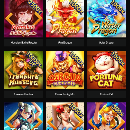
Mansion Battle Royale
Fire Dragon
Water Dragon
Treasure Hunters
Circus-Lucky Mix
Fortune Cat