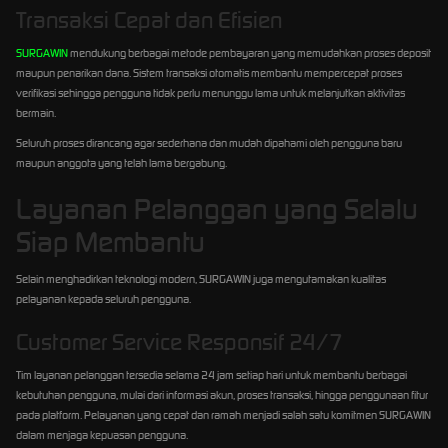
Transaksi Cepat dan Efisien
SURGAWIN
mendukung berbagai metode pembayaran yang memudahkan proses deposit
maupun penarikan dana. Sistem transaksi otomatis membantu mempercepat proses
verifikasi sehingga pengguna tidak perlu menunggu lama untuk melanjutkan aktivitas
bermain.
Seluruh proses dirancang agar sederhana dan mudah dipahami oleh pengguna baru
maupun anggota yang telah lama bergabung.
Layanan Pelanggan yang Selalu
Siap Membantu
Selain menghadirkan teknologi modern, SURGAWIN juga mengutamakan kualitas
pelayanan kepada seluruh pengguna.
Customer Service Responsif 24/7
Tim layanan pelanggan tersedia selama 24 jam setiap hari untuk membantu berbagai
kebutuhan pengguna, mulai dari informasi akun, proses transaksi, hingga penggunaan fitur
pada platform. Pelayanan yang cepat dan ramah menjadi salah satu komitmen SURGAWIN
dalam menjaga kepuasan pengguna.