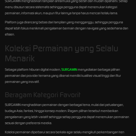
SURGAWIN menghadirkan tampilan antarmuka yang bersih dan mudah dipahami. Setiap
menu disusun secara sistematis sehingga pengguna dapat menemukan kategori
permainan, informasi akun, maupun fitur lainnya tanpa harus mencari terlalu lama.
Platform juga dirancang bebas dari tampilan yang mengganggu, sehingga pengguna
dapat lebih fokus menikmati pengalaman bermain dengan navigasi yang sederhana dan
efisien.
Koleksi Permainan yang Selalu
Menarik
Sebagai platform hiburan digital modern,
SURGAWIN
menyediakan berbagai pilihan
permainan dari provider ternama yang dikenal memiliki kualitas visual tinggi dan fitur
permainan yang inovatif.
Beragam Kategori Favorit
SURGAWIN menghadirkan permainan dengan berbagai tema, mulai dari petualangan,
budaya Asia, fantasi, hingga konsep modern. Ragam pilihan tersebut memberikan
pengalaman yang lebih variatif sehingga setiap pengguna dapat menemukan permainan
sesuai dengan preferensi mereka.
Koleksi permainan diperbarui secara berkala agar selalu mengikuti perkembangan tren