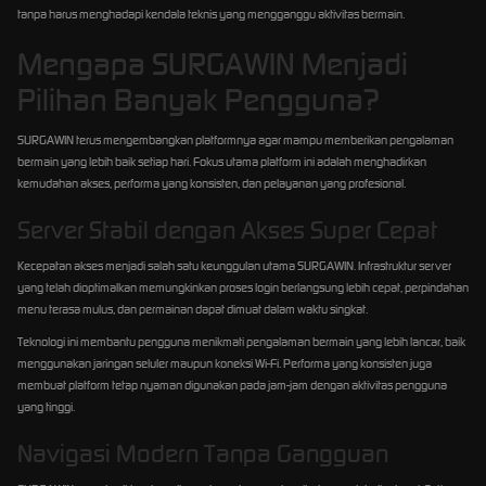
tanpa harus menghadapi kendala teknis yang mengganggu aktivitas bermain.
Mengapa SURGAWIN Menjadi
Pilihan Banyak Pengguna?
SURGAWIN terus mengembangkan platformnya agar mampu memberikan pengalaman
bermain yang lebih baik setiap hari. Fokus utama platform ini adalah menghadirkan
kemudahan akses, performa yang konsisten, dan pelayanan yang profesional.
Server Stabil dengan Akses Super Cepat
Kecepatan akses menjadi salah satu keunggulan utama SURGAWIN. Infrastruktur server
yang telah dioptimalkan memungkinkan proses login berlangsung lebih cepat, perpindahan
menu terasa mulus, dan permainan dapat dimuat dalam waktu singkat.
Teknologi ini membantu pengguna menikmati pengalaman bermain yang lebih lancar, baik
menggunakan jaringan seluler maupun koneksi Wi-Fi. Performa yang konsisten juga
membuat platform tetap nyaman digunakan pada jam-jam dengan aktivitas pengguna
yang tinggi.
Navigasi Modern Tanpa Gangguan