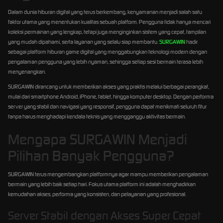
Dalam dunia hiburan digital yang terus berkembang, kenyamanan menjadi salah satu
faktor utama yang menentukan kualitas sebuah platform. Pengguna tidak hanya mencari
koleksi permainan yang lengkap, tetapi juga menginginkan sistem yang cepat, tampilan
yang mudah dipahami, serta layanan yang selalu siap membantu.
SURGAWIN
hadir
sebagai platform hiburan game digital yang menggabungkan teknologi modern dengan
pengalaman pengguna yang lebih nyaman, sehingga setiap sesi bermain terasa lebih
menyenangkan.
SURGAWIN dirancang untuk memberikan akses yang praktis melalui berbagai perangkat,
mulai dari smartphone Android, iPhone, tablet, hingga komputer desktop. Dengan performa
server yang stabil dan navigasi yang responsif, pengguna dapat menikmati seluruh fitur
tanpa harus menghadapi kendala teknis yang mengganggu aktivitas bermain.
Mengapa SURGAWIN Menjadi
Pilihan Banyak Pengguna?
SURGAWIN terus mengembangkan platformnya agar mampu memberikan pengalaman
bermain yang lebih baik setiap hari. Fokus utama platform ini adalah menghadirkan
kemudahan akses, performa yang konsisten, dan pelayanan yang profesional.
Server Stabil dengan Akses Super Cepat