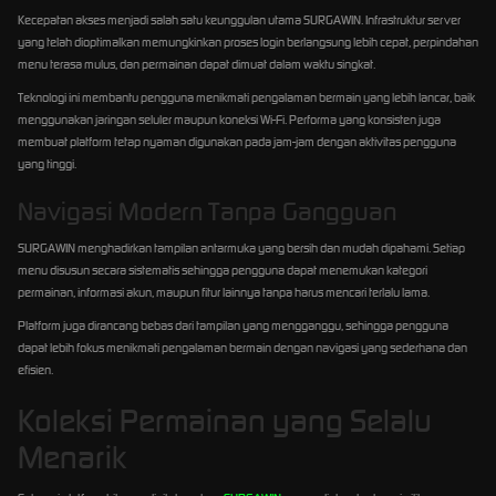
Kecepatan akses menjadi salah satu keunggulan utama SURGAWIN. Infrastruktur server
yang telah dioptimalkan memungkinkan proses login berlangsung lebih cepat, perpindahan
menu terasa mulus, dan permainan dapat dimuat dalam waktu singkat.
Teknologi ini membantu pengguna menikmati pengalaman bermain yang lebih lancar, baik
menggunakan jaringan seluler maupun koneksi Wi-Fi. Performa yang konsisten juga
membuat platform tetap nyaman digunakan pada jam-jam dengan aktivitas pengguna
yang tinggi.
Navigasi Modern Tanpa Gangguan
SURGAWIN menghadirkan tampilan antarmuka yang bersih dan mudah dipahami. Setiap
menu disusun secara sistematis sehingga pengguna dapat menemukan kategori
permainan, informasi akun, maupun fitur lainnya tanpa harus mencari terlalu lama.
Platform juga dirancang bebas dari tampilan yang mengganggu, sehingga pengguna
dapat lebih fokus menikmati pengalaman bermain dengan navigasi yang sederhana dan
efisien.
Koleksi Permainan yang Selalu
Menarik