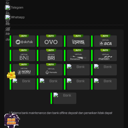
Telegram
Whatsapp
* Selama bank maintenance dan bank offline deposit dan penarikan tidak dapat
diproses