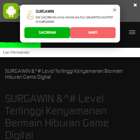
×
SURGAWIN Aplikasi Mobile
×
UNDUH
SURGAWIN
Jangan tampilkan lagi hari ini
Klik GACORKAN untuk membuka fitur UNLIMITED JACKPOT
di SURGAWIN!
CQ9
GACORKAN
NANTI
Semua permainan
SURGAWIN &^# Level Tertinggi Kenyamanan Bermain
Hiburan Game Digital
SURGAWIN &^# Level
Tertinggi Kenyamanan
Bermain Hiburan Game
Digital