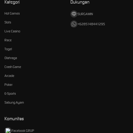
Kategori
Dukungan
Hot Games
SURGAWIN
Slots
+6285148441295
Live Casino
Race
Togel
Olahraga
Crash Game
Arcade
Poker
E-Sports
Sabung Ayam
Komunitas
Facebook GRUP